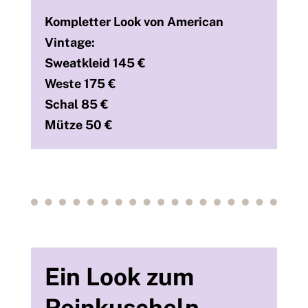
Kompletter Look von American
Vintage:
Sweatkleid 145 €
Weste 175 €
Schal 85 €
Mütze 50 €
Ein Look zum
Reinkuscheln