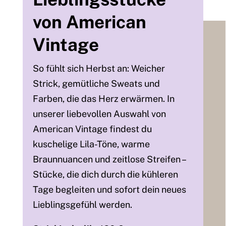
von American
Vintage
So fühlt sich Herbst an: Weicher
Strick, gemütliche Sweats und
Farben, die das Herz erwärmen. In
unserer liebevollen Auswahl von
American Vintage findest du
kuschelige Lila-Töne, warme
Braunnuancen und zeitlose Streifen –
Stücke, die dich durch die kühleren
Tage begleiten und sofort dein neues
Lieblingsgefühl werden.