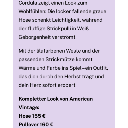
Cordula zeigt einen Look zum
Wohlfühlen: Die locker fallende graue
Hose schenkt Leichtigkeit, während
der fluffige Strickpulli in Weiß
Geborgenheit verströmt.
Mit der lilafarbenen Weste und der
passenden Strickmütze kommt
Wärme und Farbe ins Spiel – ein Outfit,
das dich durch den Herbst trägt und
dein Herz sofort erobert.
Kompletter Look von American
Vintage:
Hose 155 €
Pullover 160 €