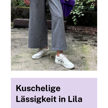
Kuschelige
Lässigkeit in Lila