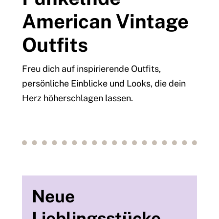
American Vintage
Outfits
Freu dich auf inspirierende Outfits,
persönliche Einblicke und Looks, die dein
Herz höherschlagen lassen.
Neue
Lieblingsstücke