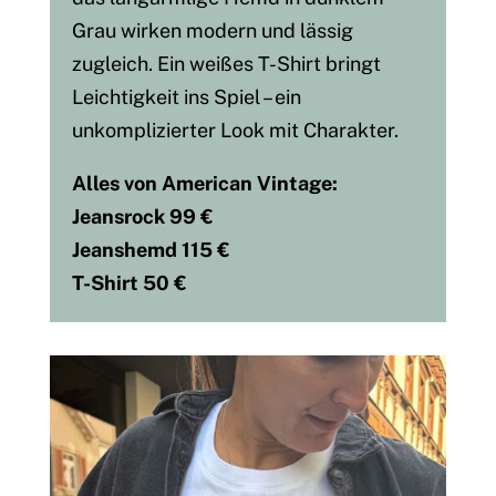
Grau wirken modern und lässig
zugleich. Ein weißes T-Shirt bringt
Leichtigkeit ins Spiel – ein
unkomplizierter Look mit Charakter.
Alles von American Vintage:
Jeansrock 99 €
Jeanshemd 115 €
T-Shirt 50 €