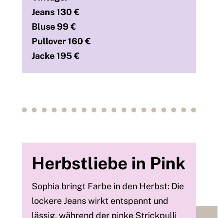
Jeans 130 €
Bluse 99 €
Pullover 160 €
Jacke 195 €
Herbstliebe in Pink
Sophia bringt Farbe in den Herbst: Die
lockere Jeans wirkt entspannt und
lässig, während der pinke Strickpulli