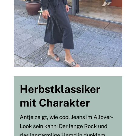
Herbstklassiker
mit Charakter
Antje zeigt, wie cool Jeans im Allover-
Look sein kann: Der lange Rock und
das langärmlige Hemd in dunklem