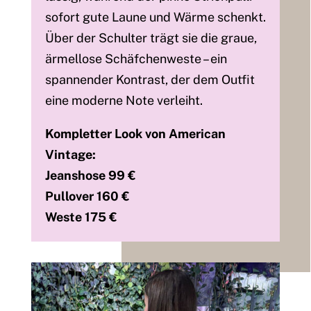
sofort gute Laune und Wärme schenkt.
Über der Schulter trägt sie die graue,
ärmellose Schäfchenweste – ein
spannender Kontrast, der dem Outfit
eine moderne Note verleiht.
Kompletter Look von American
Vintage:
Jeanshose 99 €
Pullover 160 €
Weste 175 €