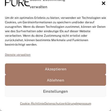
verwalten
Um dir ein optimales Erlebnis zu bieten, verwenden wir Technologien wie
Cookies, um Geräteinformationen zu speichern und/oder darauf
zuzugreifen. Wenn du diesen Technologien zustimmst, können wir Daten
wie das Surfverhalten oder eindeutige IDs auf dieser Website
verarbeiten. Wenn du deine Zustimmung nicht erteilst oder
zurückziehst, können bestimmte Merkmale und Funktionen
beeinträchtigt werden.
Dienste verwalten
Akzeptieren
Ablehnen
Einstellungen
Cookie-Richtlinie
Datenschutzerklärung
Impressum