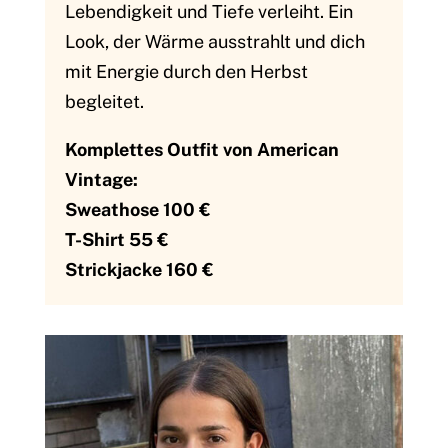
Lebendigkeit und Tiefe verleiht. Ein
Look, der Wärme ausstrahlt und dich
mit Energie durch den Herbst
begleitet.
Komplettes Outfit von American
Vintage:
Sweathose 100 €
T-Shirt 55 €
Strickjacke 160 €