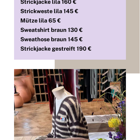
Strickjacke lila 160 €
Strickweste lila 145 €
Mütze lila 65 €
Sweatshirt braun 130 €
Sweathose braun 145 €
Strickjacke gestreift 190 €