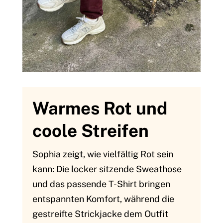
Warmes Rot und
coole Streifen
Sophia zeigt, wie vielfältig Rot sein
kann: Die locker sitzende Sweathose
und das passende T-Shirt bringen
entspannten Komfort, während die
gestreifte Strickjacke dem Outfit