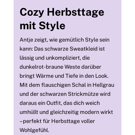
Cozy Herbsttage
mit Style
Antje zeigt, wie gemütlich Style sein
kann: Das schwarze Sweatkleid ist
lässig und unkompliziert, die
dunkelrot-braune Weste darüber
bringt Wärme und Tiefe in den Look.
Mit dem flauschigen Schal in Hellgrau
und der schwarzen Strickmütze wird
daraus ein Outfit, das dich weich
umhüllt und gleichzeitig modern wirkt
– perfekt für Herbsttage voller
Wohlgefühl.