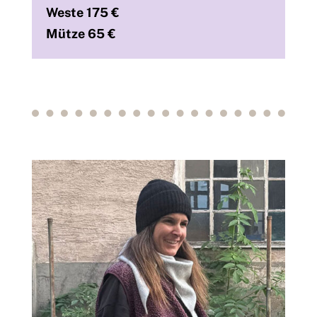
Weste 175 €
Mütze 65 €