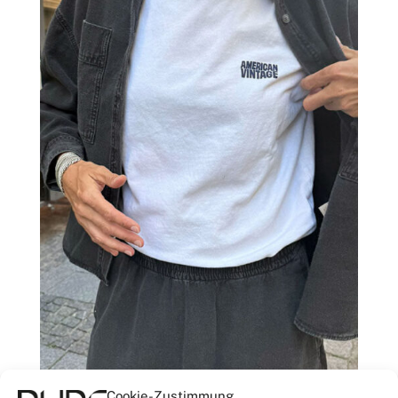
Cookie-Zustimmung