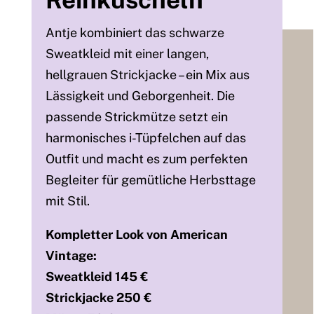
Antje kombiniert das schwarze
Sweatkleid mit einer langen,
hellgrauen Strickjacke – ein Mix aus
Lässigkeit und Geborgenheit. Die
passende Strickmütze setzt ein
harmonisches i-Tüpfelchen auf das
Outfit und macht es zum perfekten
Begleiter für gemütliche Herbsttage
mit Stil.
Kompletter Look von American
Vintage:
Sweatkleid 145 €
Strickjacke 250 €